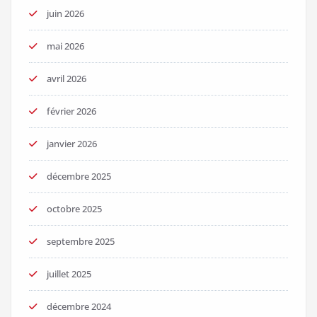
juin 2026
mai 2026
avril 2026
février 2026
janvier 2026
décembre 2025
octobre 2025
septembre 2025
juillet 2025
décembre 2024