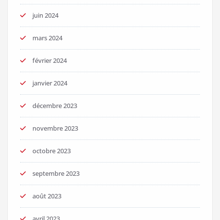
juin 2024
mars 2024
février 2024
janvier 2024
décembre 2023
novembre 2023
octobre 2023
septembre 2023
août 2023
avril 2023