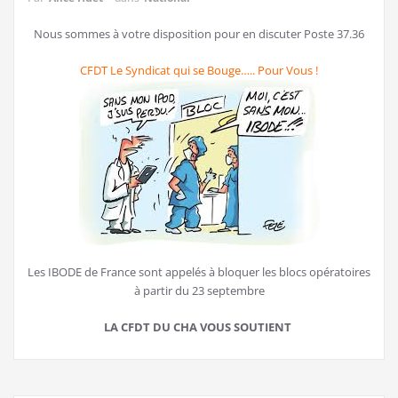
Nous sommes à votre disposition pour en discuter Poste 37.36
CFDT Le Syndicat qui se Bouge….. Pour Vous !
Les IBODE de France sont appelés à bloquer les blocs opératoires
à partir du 23 septembre
LA CFDT DU CHA VOUS SOUTIENT