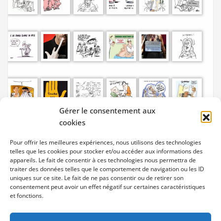
Gérer le consentement aux
cookies
Pour offrir les meilleures expériences, nous utilisons des technologies
telles que les cookies pour stocker et/ou accéder aux informations des
appareils. Le fait de consentir à ces technologies nous permettra de
traiter des données telles que le comportement de navigation ou les ID
uniques sur ce site. Le fait de ne pas consentir ou de retirer son
consentement peut avoir un effet négatif sur certaines caractéristiques
et fonctions.