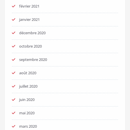
février 2021
janvier 2021
décembre 2020
octobre 2020
septembre 2020
août 2020
juillet 2020
juin 2020
mai 2020
mars 2020