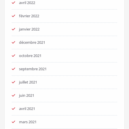
avril 2022
février 2022
janvier 2022
décembre 2021
octobre 2021
septembre 2021
juillet 2021
juin 2021
avril 2021
mars 2021