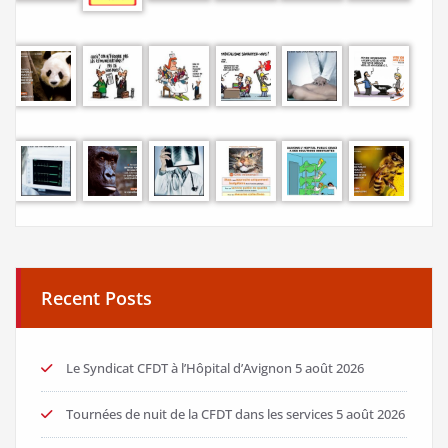
Recent Posts
Le Syndicat CFDT à l’Hôpital d’Avignon
5 août 2026
Tournées de nuit de la CFDT dans les services
5 août 2026