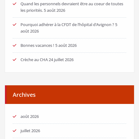
Quand les personnels devraient être au coeur de toutes
les priorités.
5 août 2026
Pourquoi adhérer à la CFDT de l’hôpital d’Avignon ?
5
août 2026
Bonnes vacances !
5 août 2026
Crèche au CHA
24 juillet 2026
Archives
août 2026
juillet 2026