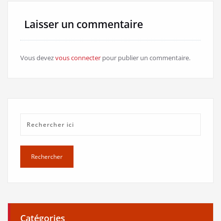
Laisser un commentaire
Vous devez
vous connecter
pour publier un commentaire.
Catégories